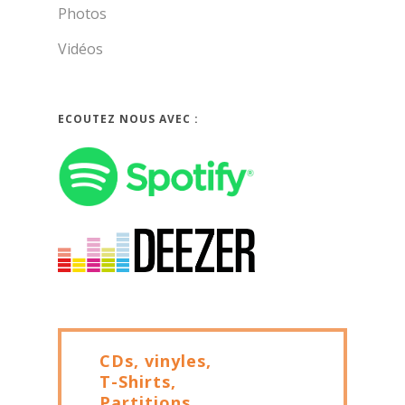
Photos
Vidéos
ECOUTEZ NOUS AVEC :
CDs, vinyles,
T-Shirts,
Partitions, ...