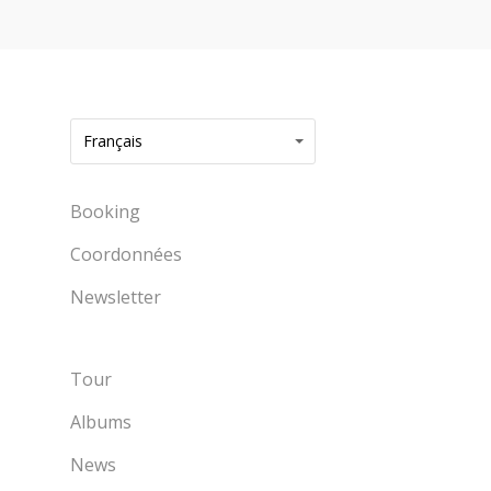
Français
Booking
Coordonnées
Newsletter
Tour
Albums
News