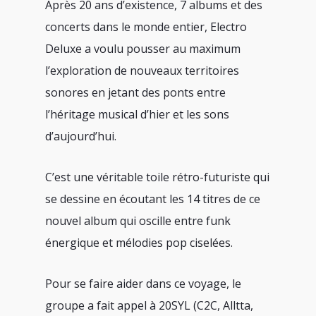
Après 20 ans d’existence, 7 albums et des
concerts dans le monde entier, Electro
Deluxe a voulu pousser au maximum
l’exploration de nouveaux territoires
sonores en jetant des ponts entre
l’héritage musical d’hier et les sons
d’aujourd’hui.
C’est une véritable toile rétro-futuriste qui
se dessine en écoutant les 14 titres de ce
nouvel album qui oscille entre funk
énergique et mélodies pop ciselées.
Pour se faire aider dans ce voyage, le
groupe a fait appel à 20SYL (C2C, Alltta,