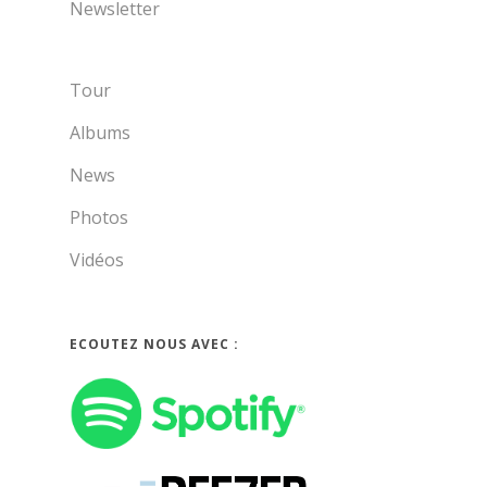
Newsletter
Tour
Albums
News
Photos
Vidéos
ECOUTEZ NOUS AVEC :