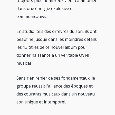
toujours plus nombreux vient communier
dans une énergie explosive et
communicative.
En studio, tels des orfèvres du son, ils ont
peaufiné jusque dans les moindres détails
les 13 titres de ce nouvel album pour
donner naissance à un véritable OVNI
musical.
Sans rien renier de ses fondamentaux, le
groupe réussit l’alliance des époques et
des courants musicaux dans un nouveau
son unique et intemporel.