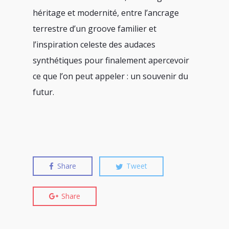
héritage et modernité, entre l’ancrage
terrestre d’un groove familier et
l’inspiration celeste des audaces
synthétiques pour finalement apercevoir
ce que l’on peut appeler : un souvenir du
futur.
Share
Tweet
Share