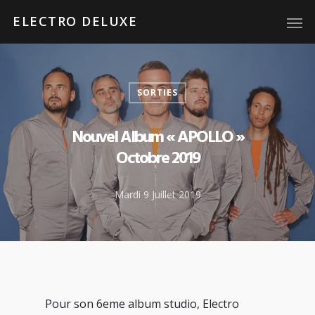
ELECTRO DELUXE
SORTIES
Nouvel Album « APOLLO »
Octobre 2019
Mardi 9 Juillet 2019
Pour son 6eme album studio, Electro