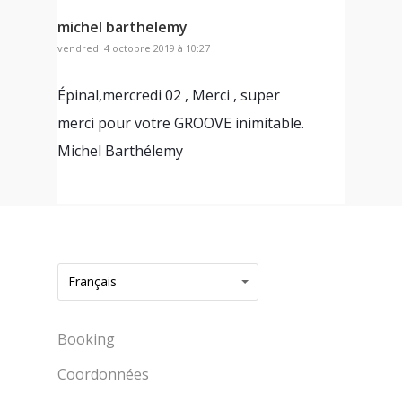
michel barthelemy
vendredi 4 octobre 2019 à 10:27
Épinal,mercredi 02 , Merci , super
merci pour votre GROOVE inimitable.
Michel Barthélemy
Français
Booking
Coordonnées