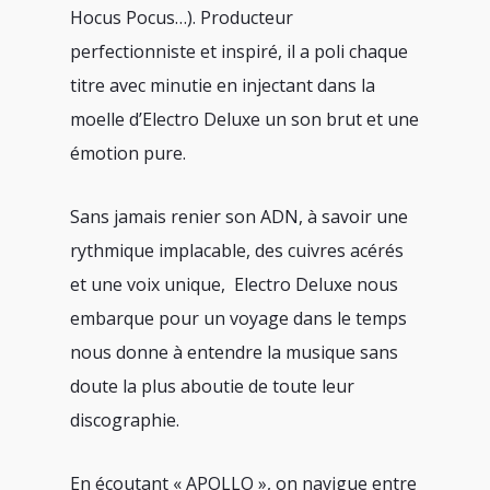
Hocus Pocus…). Producteur
perfectionniste et inspiré, il a poli chaque
titre avec minutie en injectant dans la
moelle d’Electro Deluxe un son brut et une
émotion pure.
Sans jamais renier son ADN, à savoir une
rythmique implacable, des cuivres acérés
et une voix unique,
Electro Deluxe nous
embarque pour un voyage dans le temps
nous donne à entendre la musique sans
doute la plus aboutie de toute leur
discographie.
En écoutant « APOLLO », on navigue entre