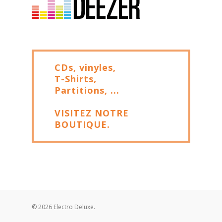
CDs, vinyles,
T-Shirts,
Partitions, ...
VISITEZ NOTRE
BOUTIQUE.
© 2026 Electro Deluxe.