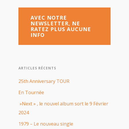
AVEC NOTRE
NEWSLETTER, NE
RATEZ PLUS AUCUNE
INFO
ARTICLES RÉCENTS
25th Anniversary TOUR
En Tournée
»Next » , le nouvel album sort le 9 Février
2024
1979 – Le nouveau single