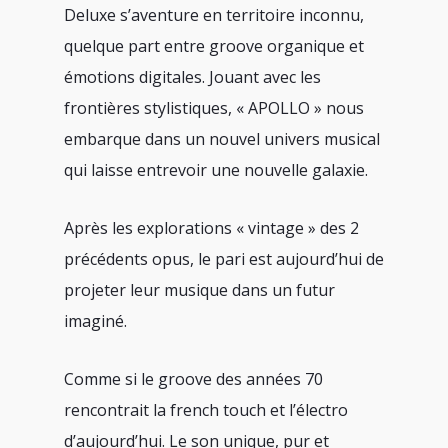
Deluxe s’aventure en territoire inconnu,
quelque part entre groove organique et
émotions digitales. Jouant avec les
frontières stylistiques, « APOLLO » nous
embarque dans un nouvel univers musical
qui laisse entrevoir une nouvelle galaxie.
Après les explorations « vintage » des 2
précédents opus, le pari est aujourd’hui de
projeter leur musique dans un futur
imaginé.
Comme si le groove des années 70
rencontrait la french touch et l’électro
d’aujourd’hui. Le son unique, pur et