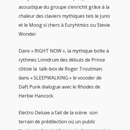
acoustique du groupe s’enrichit grâce à la
chaleur des claviers mythiques tels le Juno
et le Moog si chers à Euryhtmics ou Stevie
Wonder.
Dans « RIGHT NOW », la mythique boîte à
rythmes Linndrum des débuts de Prince
côtoie la
talk-box de Roger Troutman;
dans « SLEEPWALKING » le vocoder de
Daft Punk dialogue avec le Rhodes de
Herbie Hancock.
Electro Deluxe a fait de la scène
son
terrain de prédilection où un public