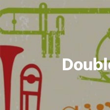
Double