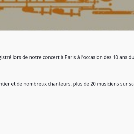
stré lors de notre concert à Paris à l’occasion des 10 ans d
ntier et de nombreux chanteurs, plus de 20 musiciens sur sc