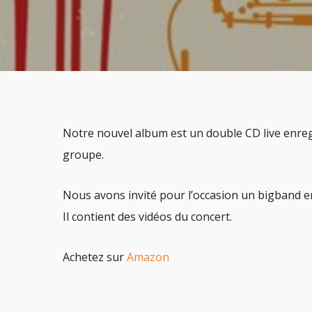
Notre nouvel album est un double CD live enregi
groupe.
Nous avons invité pour l’occasion un bigband e
Il contient des vidéos du concert.
Achetez sur
Amazon