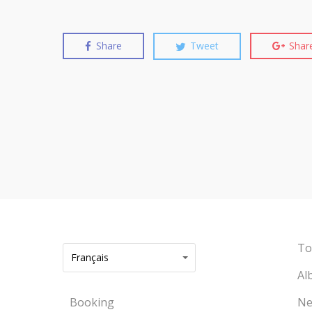
Share
Tweet
Shar
To
Français
Al
Booking
Ne